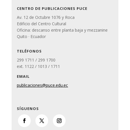
CENTRO DE PUBLICACIONES PUCE
Av. 12 de Octubre 1076 y Roca
Edificio del Centro Cultural
Oficina: descanso entre planta baja y mezzanine
Quito · Ecuador
TELÉFONOS
299 1711 / 299 1700
ext. 1122 / 1013 / 1711
EMAIL
publicaciones@puce.edu.ec
SÍGUENOS