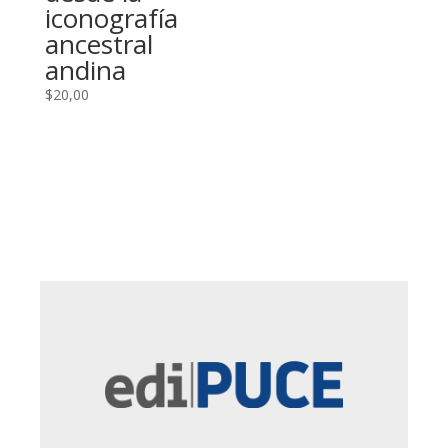
iconografía
ancestral
andina
$
20,00