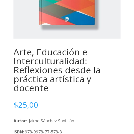
Arte, Educación e
Interculturalidad:
Reflexiones desde la
práctica artística y
docente
$
25,00
Autor:
Jaime Sánchez Santillán
ISBN:
978-9978-77-578-3