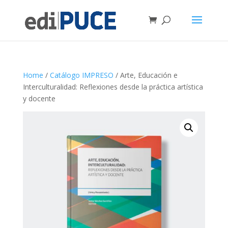
Home
/
Catálogo IMPRESO
/ Arte, Educación e
Interculturalidad: Reflexiones desde la práctica artística
y docente