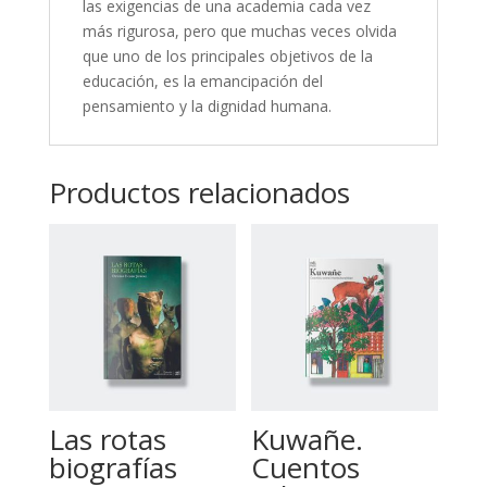
las exigencias de una academia cada vez
más rigurosa, pero que muchas veces olvida
que uno de los princi
pa
les objetivos de la
educación, es la emanci
pa
ción del
pensamiento y la dignidad humana.
Productos relacionados
Las rotas
Kuwañe.
biografías
Cuentos