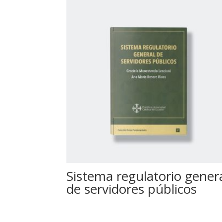
Sistema regulatorio gener
de servidores públicos