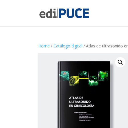
Home
/
Catálogo digital
/ Atlas de ultrasonido e