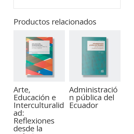
Productos relacionados
Arte,
Administració
Educación e
n pública del
Interculturalid
Ecuador
ad:
Reflexiones
desde la