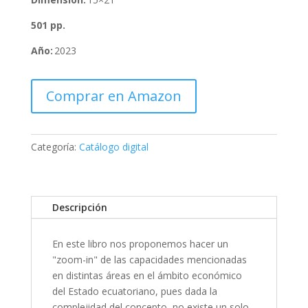
501 pp.
Año:
2023
Comprar en Amazon
Categoría:
Catálogo digital
Descripción
En este libro nos proponemos hacer un
"zoom-in" de las capacidades mencionadas
en distintas áreas en el ámbito económico
del Estado ecuatoriano, pues dada la
complejidad del concepto, no existe un solo