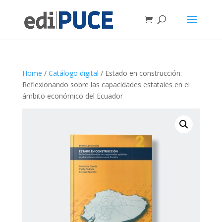
Home
/
Catálogo digital
/ Estado en construcción:
Reflexionando sobre las capacidades estatales en el
ámbito económico del Ecuador