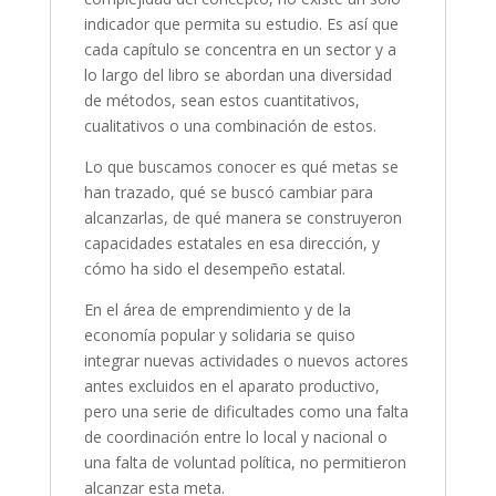
indicador que permita su estudio. Es así que
cada capítulo se concentra en un sector y a
lo largo del libro se abordan una diversidad
de métodos, sean estos cuantitativos,
cualitativos o una combinación de estos.
Lo que buscamos conocer es qué metas se
han trazado, qué se buscó cambiar para
alcanzarlas, de qué manera se construyeron
capacidades estatales en esa dirección, y
cómo ha sido el desempeño estatal.
En el área de emprendimiento y de la
economía popular y solidaria se quiso
integrar nuevas actividades o nuevos actores
antes excluidos en el aparato productivo,
pero una serie de dificultades como una falta
de coordinación entre lo local y nacional o
una falta de voluntad política, no permitieron
alcanzar esta meta.