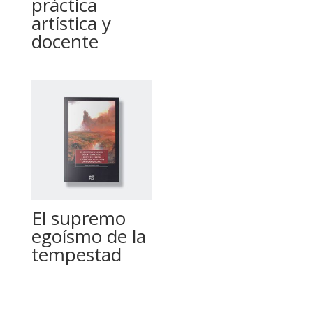
práctica
artística y
docente
El supremo
egoísmo de la
tempestad