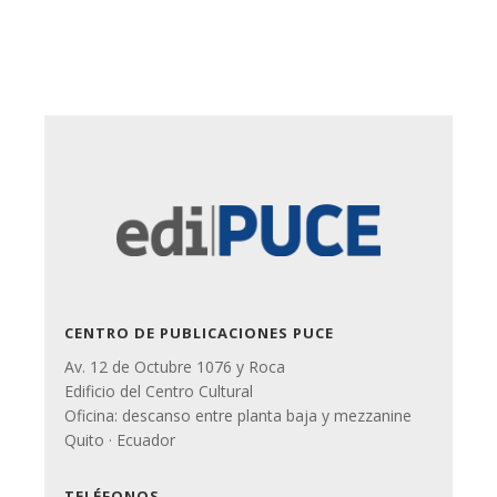
CENTRO DE PUBLICACIONES PUCE
Av. 12 de Octubre 1076 y Roca
Edificio del Centro Cultural
Oficina: descanso entre planta baja y mezzanine
Quito · Ecuador
TELÉFONOS