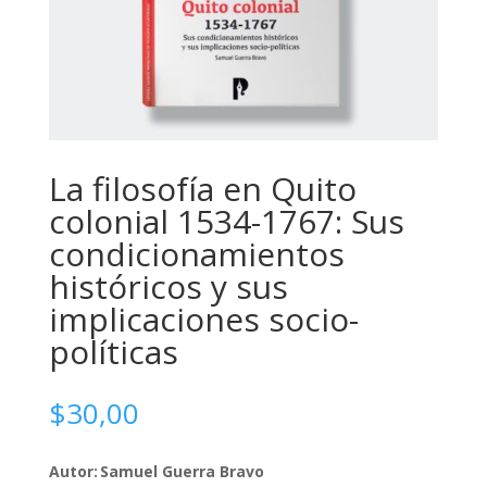
La filosofía en Quito
colonial 1534-1767: Sus
condicionamientos
históricos y sus
implicaciones socio-
políticas
$
30,00
Autor: Samuel Guerra Bravo