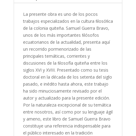
La presente obra es uno de los pocos
trabajos especializados en la cultura ﬁlosóﬁca
de la colonia quiteña. Samuel Guerra Bravo,
unos de los más importantes ﬁlósofos
ecuatorianos de la actualidad, presenta aquí
un recorrido pormenorizado de las
principales temáticas, corrientes y
discusiones de la ﬁlosofía quiteña entre los
siglos XVI y XVIII.
Presentado como su tesis
doctoral en la década de los setenta del siglo
pasado, e inédito hasta ahora, este trabajo
ha sido minuciosamente revisado por el
autor y actualizado para la presente edición.
Por la naturaleza excepcional de su temática
entre nosotros, así como por su lenguaje ágil
y ameno, este libro de Samuel Guerra Bravo
constituye una referencia indispensable para
el público interesado en la tradición