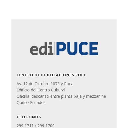
CENTRO DE PUBLICACIONES PUCE
Av. 12 de Octubre 1076 y Roca
Edificio del Centro Cultural
Oficina: descanso entre planta baja y mezzanine
Quito · Ecuador
TELÉFONOS
299 1711 / 299 1700