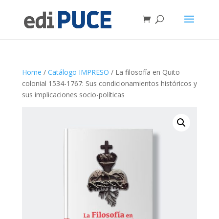
Home
/
Catálogo IMPRESO
/ La filosofía en Quito
colonial 1534-1767: Sus condicionamientos históricos y
sus implicaciones socio-políticas