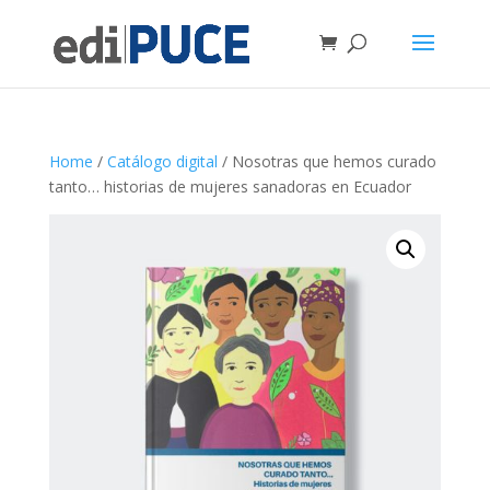
Home
/
Catálogo digital
/ Nosotras que hemos curado
tanto… historias de mujeres sanadoras en Ecuador