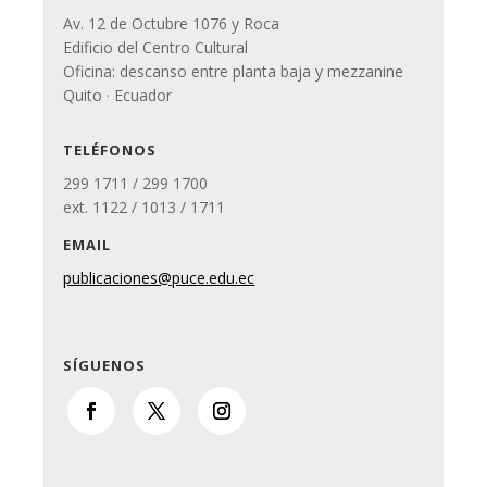
Av. 12 de Octubre 1076 y Roca
Edificio del Centro Cultural
Oficina: descanso entre planta baja y mezzanine
Quito · Ecuador
TELÉFONOS
299 1711 / 299 1700
ext. 1122 / 1013 / 1711
EMAIL
publicaciones@puce.edu.ec
SÍGUENOS