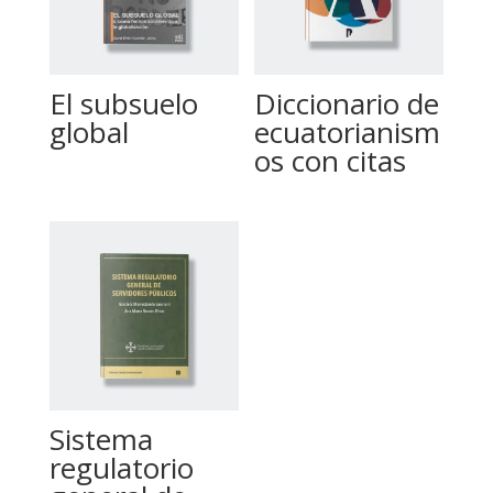
El subsuelo
Diccionario de
global
ecuatorianism
os con citas
Sistema
regulatorio