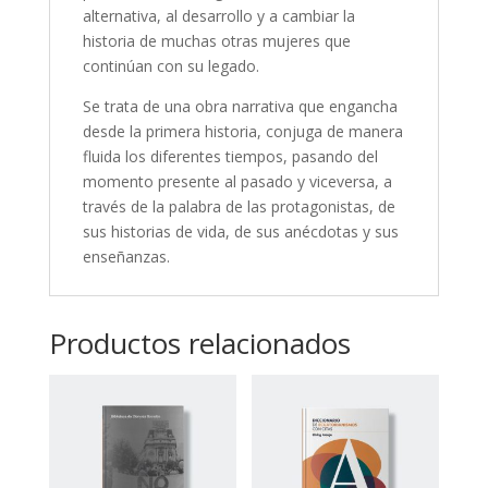
alternativa, al desarrollo y a cambiar la
historia de muchas otras mujeres que
continúan con su legado.
Se trata de una obra narrativa que engancha
desde la primera historia, conjuga de manera
fluida los diferentes tiempos, pasando del
momento presente al pasado y viceversa, a
través de la palabra de las protagonistas, de
sus historias de vida, de sus anécdotas y sus
enseñanzas.
Productos relacionados