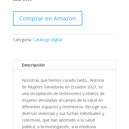
Comprar en Amazon
Categoría:
Catálogo digital
Descripción
Nosotras que hemos curado tanto...Historia
de Mujeres Sanadoras en Ecuador 2021, es
una recopilación de testimonios y relatos de
mujeres vinculadas al campo de la salud en
diferentes espacios y momentos. Recoge sus
diversas vivencias y sus luchas individuales y
colectivas, que han aportado a la salud
pública, a la investigación, a la medicina