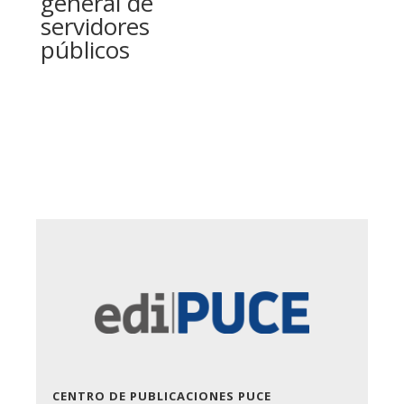
general de
servidores
públicos
CENTRO DE PUBLICACIONES PUCE