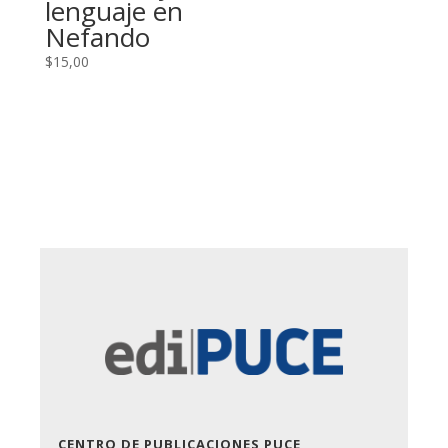
lenguaje en
Nefando
$
15,00
CENTRO DE PUBLICACIONES PUCE