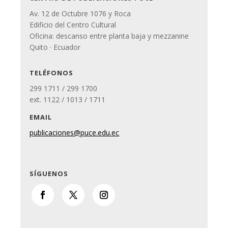
Av. 12 de Octubre 1076 y Roca
Edificio del Centro Cultural
Oficina: descanso entre planta baja y mezzanine
Quito · Ecuador
TELÉFONOS
299 1711 / 299 1700
ext. 1122 / 1013 / 1711
EMAIL
publicaciones@puce.edu.ec
SÍGUENOS