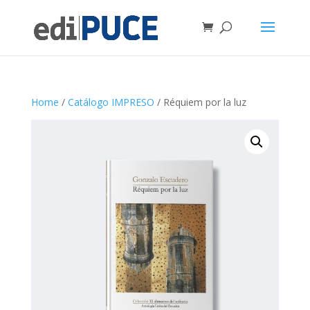
Home
/
Catálogo IMPRESO
/ Réquiem por la luz