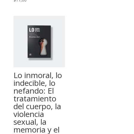
Lo inmoral, lo
indecible, lo
nefando: El
tratamiento
del cuerpo, la
violencia
sexual, la
memoria y el