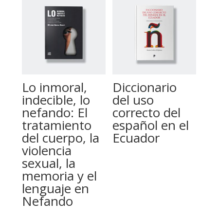
Lo inmoral,
Diccionario
indecible, lo
del uso
nefando: El
correcto del
tratamiento
español en el
del cuerpo, la
Ecuador
violencia
sexual, la
memoria y el
lenguaje en
Nefando