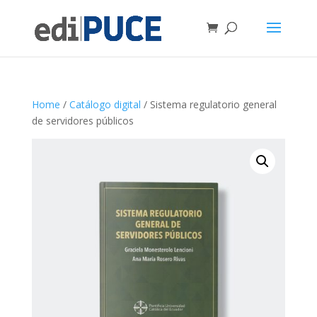
Home
/
Catálogo digital
/ Sistema regulatorio general
de servidores públicos