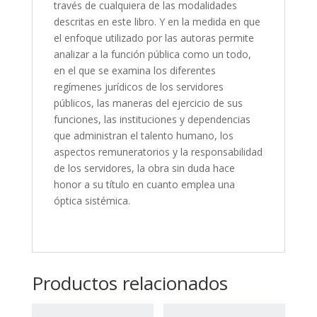
través de cualquiera de las modalidades
descritas en este libro. Y en la medida en que
el enfoque utilizado por las autoras permite
analizar a la función pública como un todo,
en el que se examina los diferentes
regímenes jurídicos de los servidores
públicos, las maneras del ejercicio de sus
funciones, las instituciones y dependencias
que administran el talento humano, los
aspectos remuneratorios y la responsabilidad
de los servidores, la obra sin duda hace
honor a su título en cuanto emplea una
óptica sistémica.
Productos relacionados