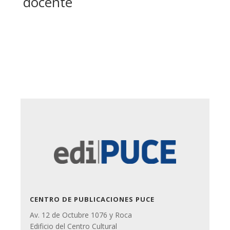
docente
CENTRO DE PUBLICACIONES PUCE
Av. 12 de Octubre 1076 y Roca
Edificio del Centro Cultural