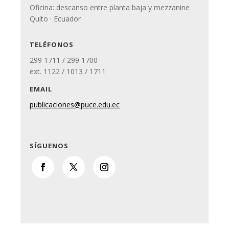
Oficina: descanso entre planta baja y mezzanine
Quito · Ecuador
TELÉFONOS
299 1711 / 299 1700
ext. 1122 / 1013 / 1711
EMAIL
publicaciones@puce.edu.ec
SÍGUENOS