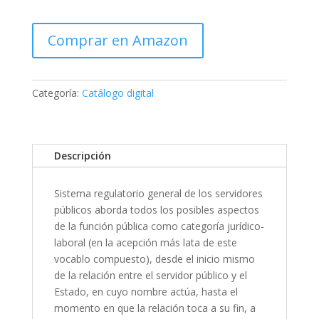
Comprar en Amazon
Categoría:
Catálogo digital
Descripción
Sistema regulatorio general de los servidores
públicos
aborda todos los posibles aspectos
de la función pública como categoría jurídico-
laboral (en la acepción más lata de este
vocablo compuesto), desde el inicio mismo
de la relación entre el servidor público y el
Estado, en cuyo nombre actúa, hasta el
momento en que la relación toca a su fin, a