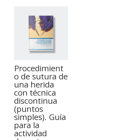
Procedimient
o de sutura de
una herida
con técnica
discontinua
(puntos
simples). Guía
para la
actividad