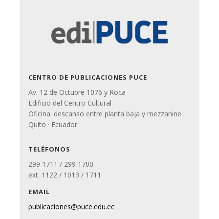
CENTRO DE PUBLICACIONES PUCE
Av. 12 de Octubre 1076 y Roca
Edificio del Centro Cultural
Oficina: descanso entre planta baja y mezzanine
Quito · Ecuador
TELÉFONOS
299 1711 / 299 1700
ext. 1122 / 1013 / 1711
EMAIL
publicaciones@puce.edu.ec