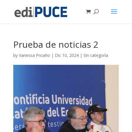
Prueba de noticias 2
by
Vanessa Proaño
|
Dic 10, 2024
|
Sin categoría