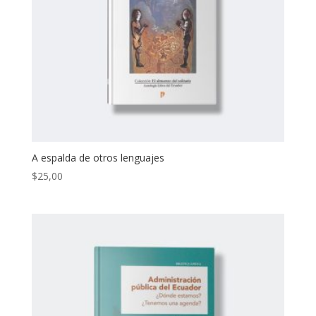
A espalda de otros lenguajes
$
25,00