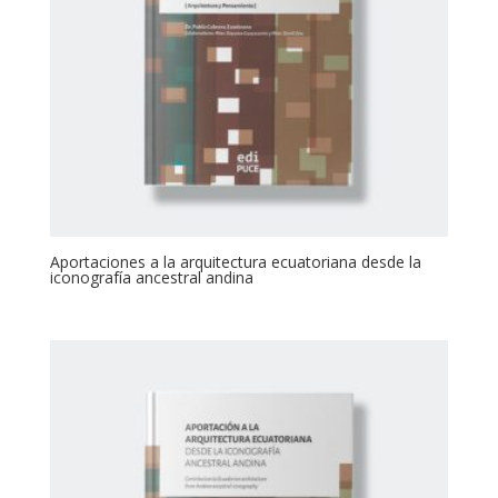
Aportaciones a la arquitectura ecuatoriana desde la
iconografía ancestral andina