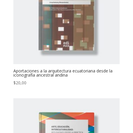
Aportaciones a la arquitectura ecuatoriana desde la
iconografía ancestral andina
$
20,00