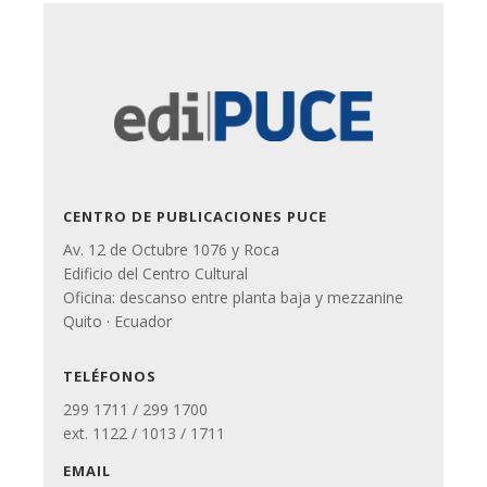
CENTRO DE PUBLICACIONES PUCE
Av. 12 de Octubre 1076 y Roca
Edificio del Centro Cultural
Oficina: descanso entre planta baja y mezzanine
Quito · Ecuador
TELÉFONOS
299 1711 / 299 1700
ext. 1122 / 1013 / 1711
EMAIL