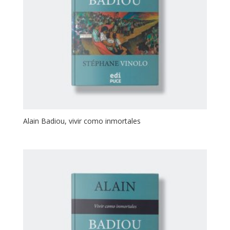
Alain Badiou, vivir como inmortales