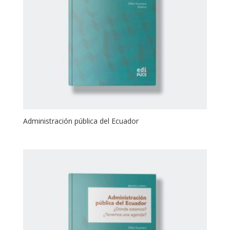
Administración pública del Ecuador