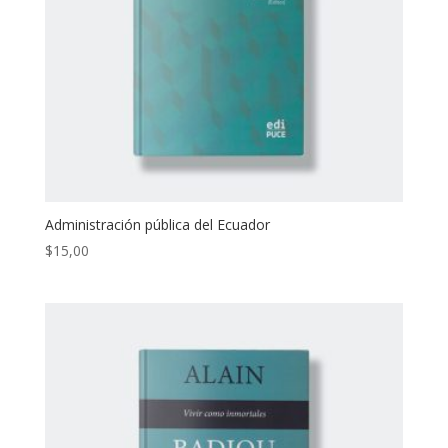
Administración pública del Ecuador
$
15,00