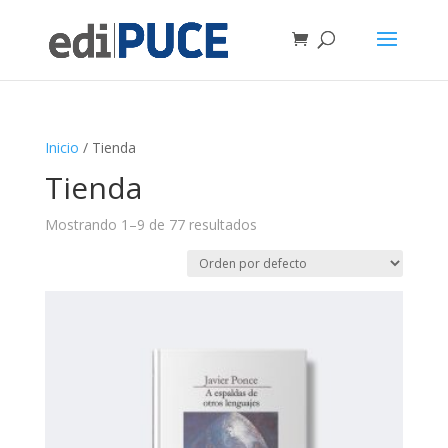
Inicio
/ Tienda
Tienda
Mostrando 1–9 de 77 resultados