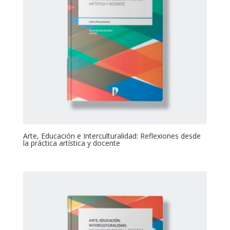
Arte, Educación e Interculturalidad: Reflexiones desde
la práctica artística y docente