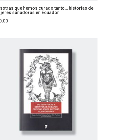
sotras que hemos curado tanto… historias de
jeres sanadoras en Ecuador
0,00