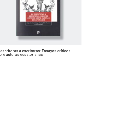
 escritoras a escritoras: Ensayos críticos
bre autoras ecuatorianas