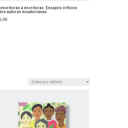
 escritoras a escritoras: Ensayos críticos
bre autoras ecuatorianas
5,00