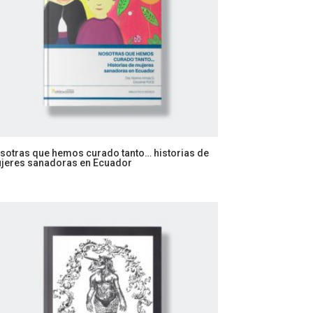
sotras que hemos curado tanto… historias de
jeres sanadoras en Ecuador