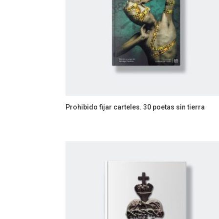
Prohibido fijar carteles. 30 poetas sin tierra