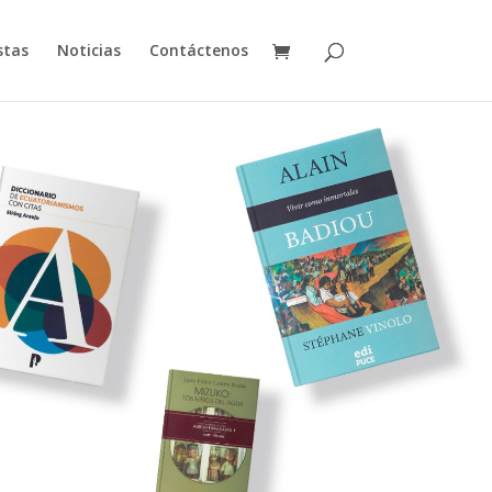
stas
Noticias
Contáctenos