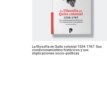
La filosofía en Quito colonial 1534-1767: Sus
condicionamientos históricos y sus
implicaciones socio-políticas