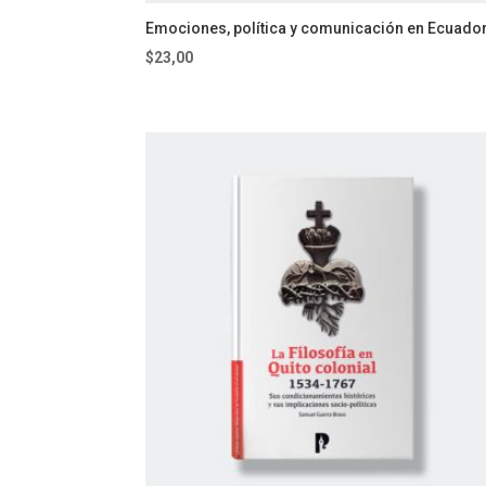
Emociones, política y comunicación en Ecuado
$
23,00