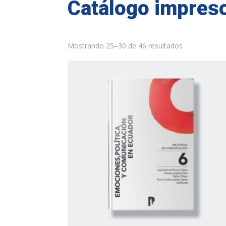
Catálogo impres
Mostrando 25–30 de 46 resultados