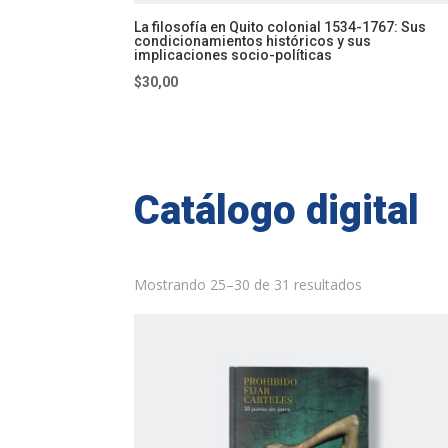
La filosofía en Quito colonial 1534-1767: Sus
condicionamientos históricos y sus
implicaciones socio-políticas
$
30,00
Catálogo digital
Mostrando 25–30 de 31 resultados